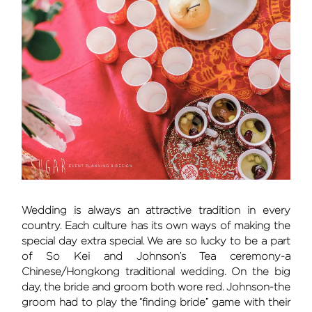
Wedding is always an attractive tradition in every
country. Each culture has its own ways of making the
special day extra special. We are so lucky to be a part
of So Kei and Johnson’s Tea ceremony-a
Chinese/Hongkong traditional wedding. On the big
day, the bride and groom both wore red. Johnson-the
groom had to play the “finding bride” game with their