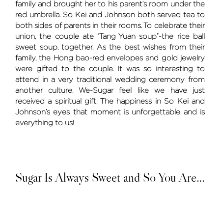
family and brought her to his parent’s room under the
red umbrella. So Kei and Johnson both served tea to
both sides of parents in their rooms. To celebrate their
union, the couple ate “Tang Yuan soup”-the rice ball
sweet soup, together. As the best wishes from their
family, the Hong bao-red envelopes and gold jewelry
were gifted to the couple. It was so interesting to
attend in a very traditional wedding ceremony from
another culture. We-Sugar feel like we have just
received a spiritual gift. The happiness in So Kei and
Johnson’s eyes that moment is unforgettable and is
everything to us!
Sugar Is Always Sweet and So You Are…