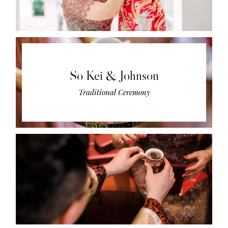
So Kei & Johnson
Traditional Ceremony