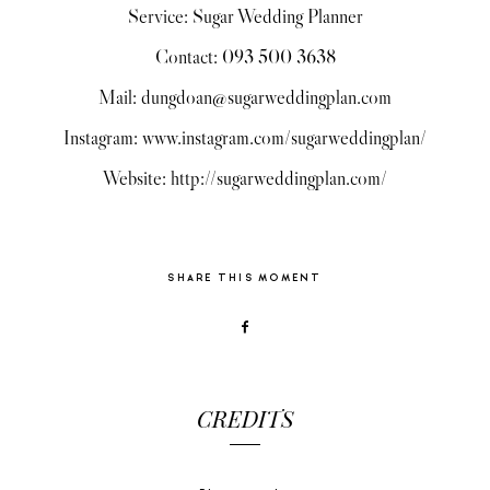
Service: Sugar Wedding Planner
Contact: 093 500 3638
Mail: dungdoan@sugarweddingplan.com
Instagram: www.instagram.com/sugarweddingplan/
Website: http://sugarweddingplan.com/
SHARE THIS MOMENT
CREDITS